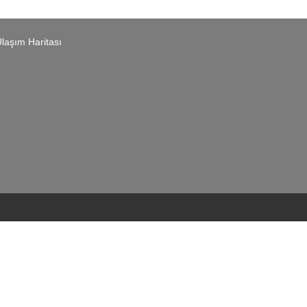
laşım Haritası