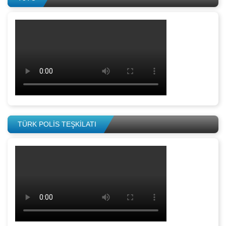
TÜRK POLİS TEŞKİLATI